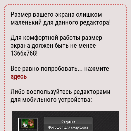
Размер вашего экрана слишком
маленький для данного редактора!
Для комфортной работы размер
экрана должен быть не менее
1366х768!
Все равно попробовать... нажмите
здесь
Либо воспользуйтесь редакторами
для мобильного устройства:
Открыть
Фотошоп для смартфона