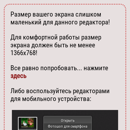
Размер вашего экрана слишком
маленький для данного редактора!
Для комфортной работы размер
экрана должен быть не менее
1366х768!
Все равно попробовать... нажмите
здесь
Либо воспользуйтесь редакторами
для мобильного устройства:
Открыть
Фотошоп для смартфона