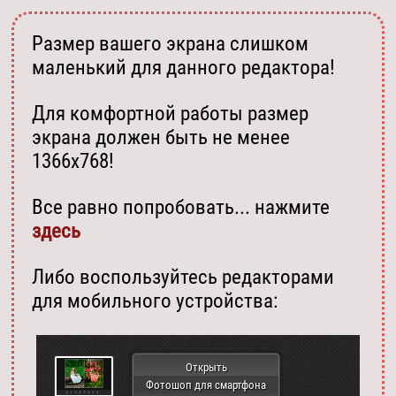
Размер вашего экрана слишком
маленький для данного редактора!
Для комфортной работы размер
экрана должен быть не менее
1366х768!
Все равно попробовать... нажмите
здесь
Либо воспользуйтесь редакторами
для мобильного устройства:
Открыть
Фотошоп для смартфона