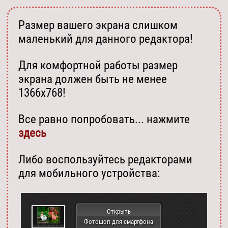
Размер вашего экрана слишком
маленький для данного редактора!
Для комфортной работы размер
экрана должен быть не менее
1366х768!
Все равно попробовать... нажмите
здесь
Либо воспользуйтесь редакторами
для мобильного устройства:
Открыть
Фотошоп для смартфона