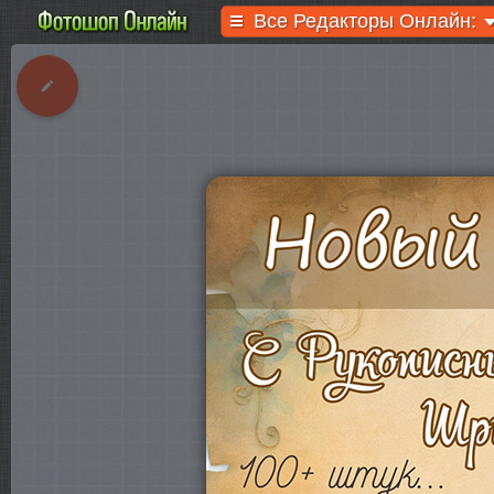
Все Редакторы Онлайн: