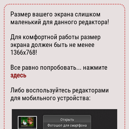
Размер вашего экрана слишком
маленький для данного редактора!
Для комфортной работы размер
экрана должен быть не менее
1366х768!
Все равно попробовать... нажмите
здесь
Либо воспользуйтесь редакторами
для мобильного устройства:
Открыть
Фотошоп для смартфона