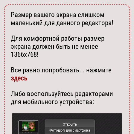
Размер вашего экрана слишком
маленький для данного редактора!
Для комфортной работы размер
экрана должен быть не менее
1366х768!
Все равно попробовать... нажмите
здесь
Либо воспользуйтесь редакторами
для мобильного устройства:
Открыть
Фотошоп для смартфона