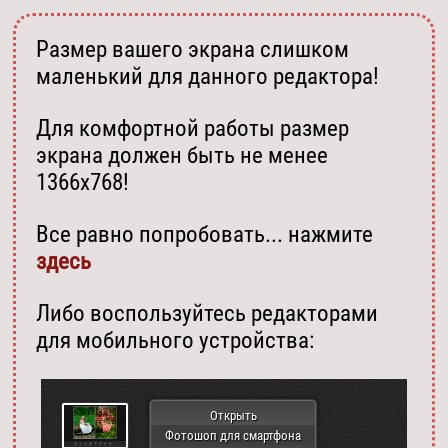
Размер вашего экрана слишком
маленький для данного редактора!
Для комфортной работы размер
экрана должен быть не менее
1366х768!
Все равно попробовать... нажмите
здесь
Либо воспользуйтесь редакторами
для мобильного устройства:
Открыть
Фотошоп для смартфона