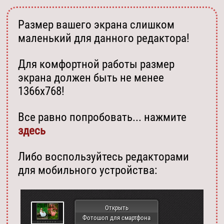
Размер вашего экрана слишком
маленький для данного редактора!
Для комфортной работы размер
экрана должен быть не менее
1366х768!
Все равно попробовать... нажмите
здесь
Либо воспользуйтесь редакторами
для мобильного устройства:
Открыть
Фотошоп для смартфона