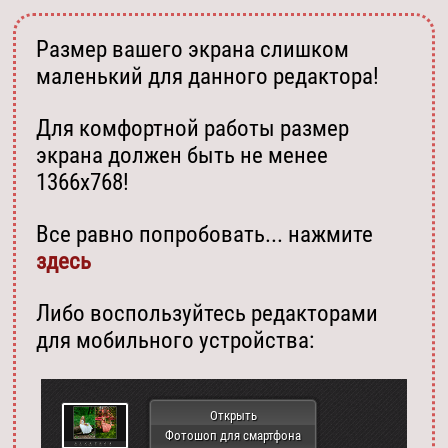
Размер вашего экрана слишком
маленький для данного редактора!
Для комфортной работы размер
экрана должен быть не менее
1366х768!
Все равно попробовать... нажмите
здесь
Либо воспользуйтесь редакторами
для мобильного устройства:
Открыть
Фотошоп для смартфона