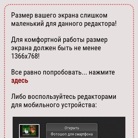
Размер вашего экрана слишком
маленький для данного редактора!
Для комфортной работы размер
экрана должен быть не менее
1366х768!
Все равно попробовать... нажмите
здесь
Либо воспользуйтесь редакторами
для мобильного устройства:
Открыть
Фотошоп для смартфона