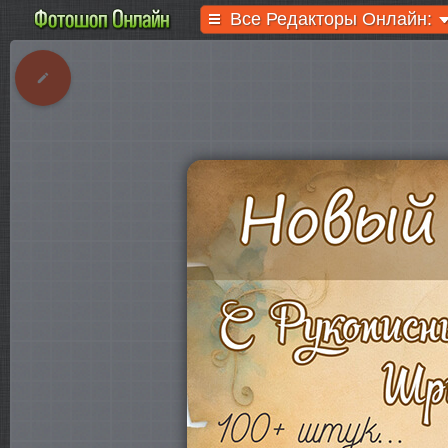
Все Редакторы Онлайн: