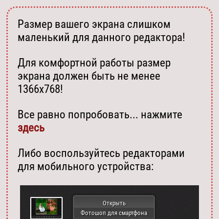
Размер вашего экрана слишком
маленький для данного редактора!
Для комфортной работы размер
экрана должен быть не менее
1366х768!
Все равно попробовать... нажмите
здесь
Либо воспользуйтесь редакторами
для мобильного устройства:
Открыть
Фотошоп для смартфона