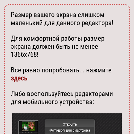
Размер вашего экрана слишком
маленький для данного редактора!
Для комфортной работы размер
экрана должен быть не менее
1366х768!
Все равно попробовать... нажмите
здесь
Либо воспользуйтесь редакторами
для мобильного устройства:
Открыть
Фотошоп для смартфона