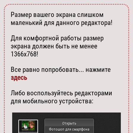
Размер вашего экрана слишком
маленький для данного редактора!
Для комфортной работы размер
экрана должен быть не менее
1366х768!
Все равно попробовать... нажмите
здесь
Либо воспользуйтесь редакторами
для мобильного устройства:
Открыть
Фотошоп для смартфона