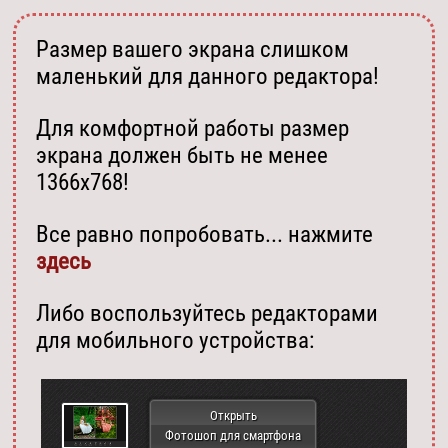
Размер вашего экрана слишком
маленький для данного редактора!
Для комфортной работы размер
экрана должен быть не менее
1366х768!
Все равно попробовать... нажмите
здесь
Либо воспользуйтесь редакторами
для мобильного устройства:
Открыть
Фотошоп для смартфона