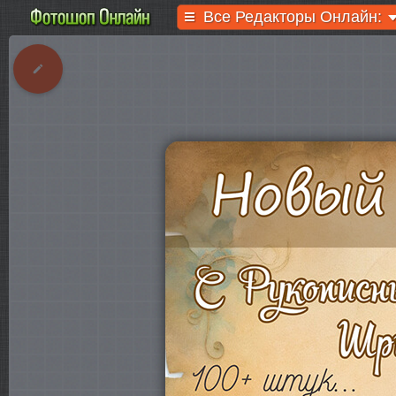
Все Редакторы Онлайн: