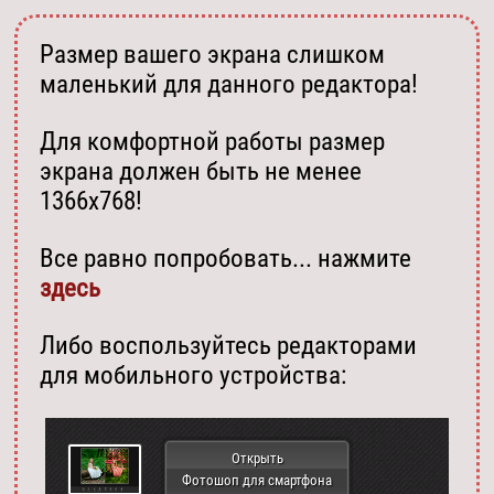
Размер вашего экрана слишком
маленький для данного редактора!
Для комфортной работы размер
экрана должен быть не менее
1366х768!
Все равно попробовать... нажмите
здесь
Либо воспользуйтесь редакторами
для мобильного устройства:
Открыть
Фотошоп для смартфона