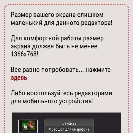
Размер вашего экрана слишком
маленький для данного редактора!
Для комфортной работы размер
экрана должен быть не менее
1366х768!
Все равно попробовать... нажмите
здесь
Либо воспользуйтесь редакторами
для мобильного устройства:
Открыть
Фотошоп для смартфона