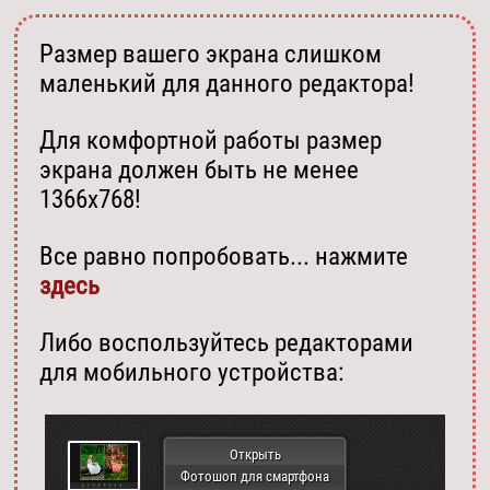
Размер вашего экрана слишком
маленький для данного редактора!
Для комфортной работы размер
экрана должен быть не менее
1366х768!
Все равно попробовать... нажмите
здесь
Либо воспользуйтесь редакторами
для мобильного устройства:
Открыть
Фотошоп для смартфона