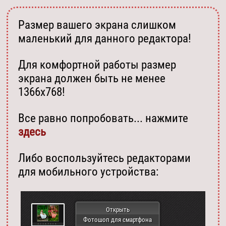
Размер вашего экрана слишком
маленький для данного редактора!
Для комфортной работы размер
экрана должен быть не менее
1366х768!
Все равно попробовать... нажмите
здесь
Либо воспользуйтесь редакторами
для мобильного устройства:
Открыть
Фотошоп для смартфона