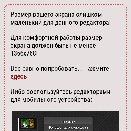
Размер вашего экрана слишком
маленький для данного редактора!
Для комфортной работы размер
экрана должен быть не менее
1366х768!
Все равно попробовать... нажмите
здесь
Либо воспользуйтесь редакторами
для мобильного устройства:
Открыть
Фотошоп для смартфона