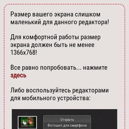
Размер вашего экрана слишком
маленький для данного редактора!
Для комфортной работы размер
экрана должен быть не менее
1366х768!
Все равно попробовать... нажмите
здесь
Либо воспользуйтесь редакторами
для мобильного устройства:
Открыть
Фотошоп для смартфона