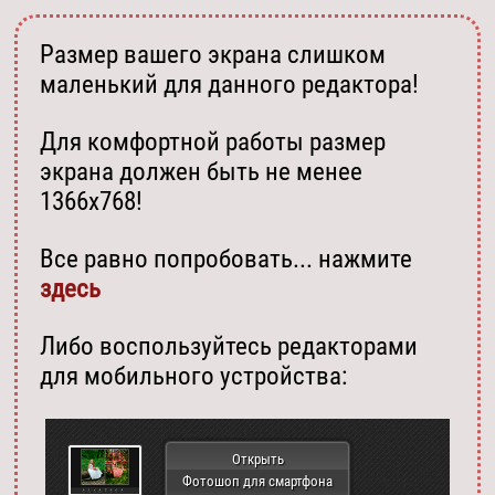
Размер вашего экрана слишком
маленький для данного редактора!
Для комфортной работы размер
экрана должен быть не менее
1366х768!
Все равно попробовать... нажмите
здесь
Либо воспользуйтесь редакторами
для мобильного устройства:
Открыть
Фотошоп для смартфона