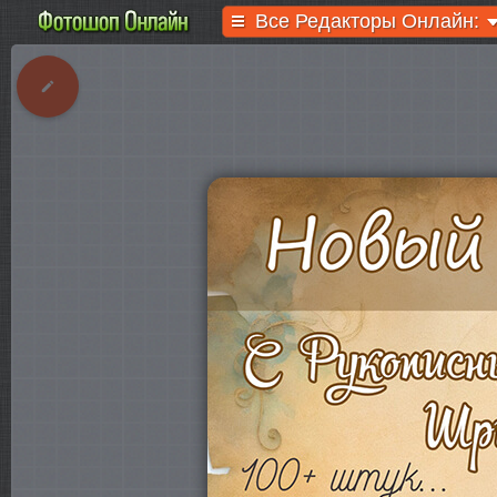
Все Редакторы Онлайн: