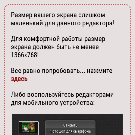
Размер вашего экрана слишком
маленький для данного редактора!
Для комфортной работы размер
экрана должен быть не менее
1366х768!
Все равно попробовать... нажмите
здесь
Либо воспользуйтесь редакторами
для мобильного устройства:
Открыть
Фотошоп для смартфона