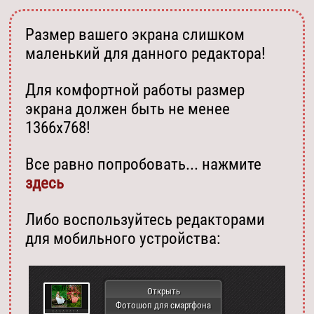
Размер вашего экрана слишком
маленький для данного редактора!
Для комфортной работы размер
экрана должен быть не менее
1366х768!
Все равно попробовать... нажмите
здесь
Либо воспользуйтесь редакторами
для мобильного устройства:
Открыть
Фотошоп для смартфона