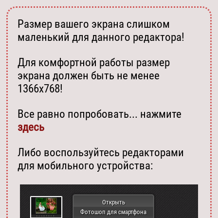
Размер вашего экрана слишком
маленький для данного редактора!
Для комфортной работы размер
экрана должен быть не менее
1366х768!
Все равно попробовать... нажмите
здесь
Либо воспользуйтесь редакторами
для мобильного устройства:
Открыть
Фотошоп для смартфона