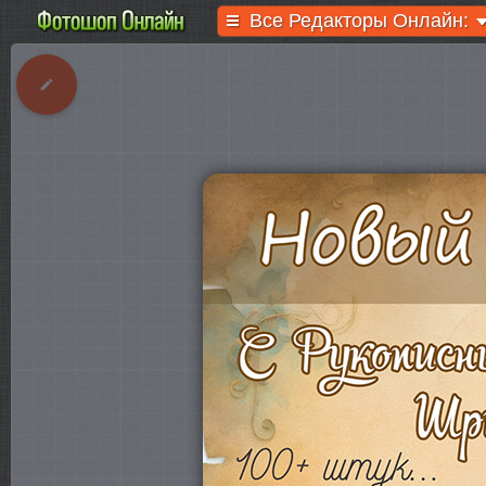
Все Редакторы Онлайн: