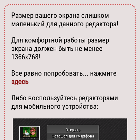
Размер вашего экрана слишком
маленький для данного редактора!
Для комфортной работы размер
экрана должен быть не менее
1366х768!
Все равно попробовать... нажмите
здесь
Либо воспользуйтесь редакторами
для мобильного устройства:
Открыть
Фотошоп для смартфона