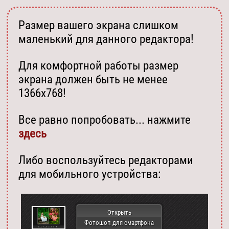
Размер вашего экрана слишком
маленький для данного редактора!
Для комфортной работы размер
экрана должен быть не менее
1366х768!
Все равно попробовать... нажмите
здесь
Либо воспользуйтесь редакторами
для мобильного устройства:
Открыть
Фотошоп для смартфона