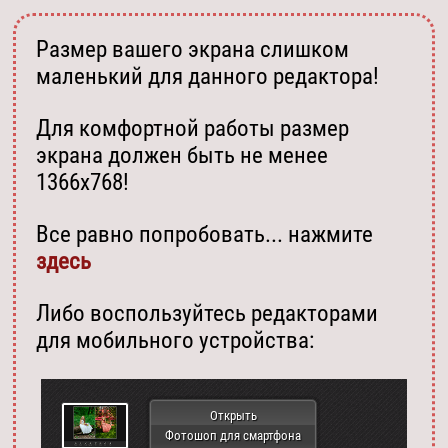
Размер вашего экрана слишком
маленький для данного редактора!
Для комфортной работы размер
экрана должен быть не менее
1366х768!
Все равно попробовать... нажмите
здесь
Либо воспользуйтесь редакторами
для мобильного устройства:
Открыть
Фотошоп для смартфона