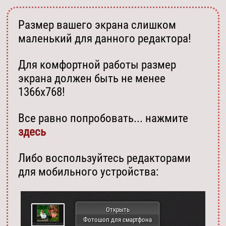
Размер вашего экрана слишком
маленький для данного редактора!
Для комфортной работы размер
экрана должен быть не менее
1366х768!
Все равно попробовать... нажмите
здесь
Либо воспользуйтесь редакторами
для мобильного устройства:
Открыть
Фотошоп для смартфона