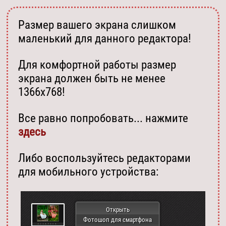
Размер вашего экрана слишком
маленький для данного редактора!
Для комфортной работы размер
экрана должен быть не менее
1366х768!
Все равно попробовать... нажмите
здесь
Либо воспользуйтесь редакторами
для мобильного устройства:
Открыть
Фотошоп для смартфона