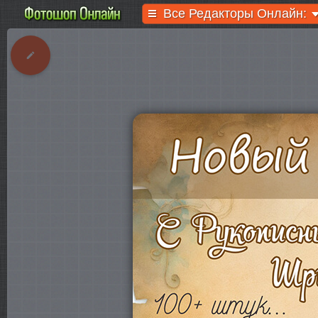
Все Редакторы Онлайн: