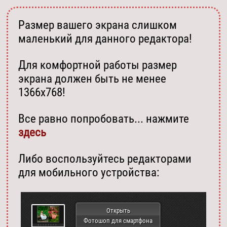
Размер вашего экрана слишком
маленький для данного редактора!
Для комфортной работы размер
экрана должен быть не менее
1366х768!
Все равно попробовать... нажмите
здесь
Либо воспользуйтесь редакторами
для мобильного устройства:
Открыть
Фотошоп для смартфона