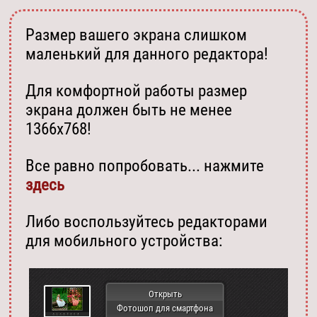
Размер вашего экрана слишком
маленький для данного редактора!
Для комфортной работы размер
экрана должен быть не менее
1366х768!
Все равно попробовать... нажмите
здесь
Либо воспользуйтесь редакторами
для мобильного устройства:
Открыть
Фотошоп для смартфона