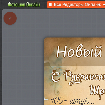
Все Редакторы Онлайн: