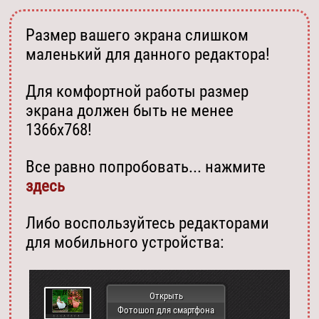
Размер вашего экрана слишком
маленький для данного редактора!
Для комфортной работы размер
экрана должен быть не менее
1366х768!
Все равно попробовать... нажмите
здесь
Либо воспользуйтесь редакторами
для мобильного устройства:
Открыть
Фотошоп для смартфона