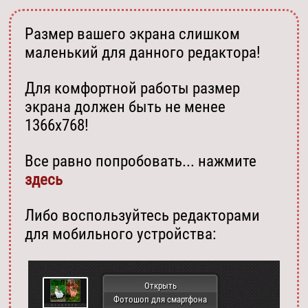
Размер вашего экрана слишком
маленький для данного редактора!
Для комфортной работы размер
экрана должен быть не менее
1366х768!
Все равно попробовать... нажмите
здесь
Либо воспользуйтесь редакторами
для мобильного устройства:
Открыть
Фотошоп для смартфона