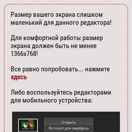
Размер вашего экрана слишком
маленький для данного редактора!
Для комфортной работы размер
экрана должен быть не менее
1366х768!
Все равно попробовать... нажмите
здесь
Либо воспользуйтесь редакторами
для мобильного устройства:
Открыть
Фотошоп для смартфона