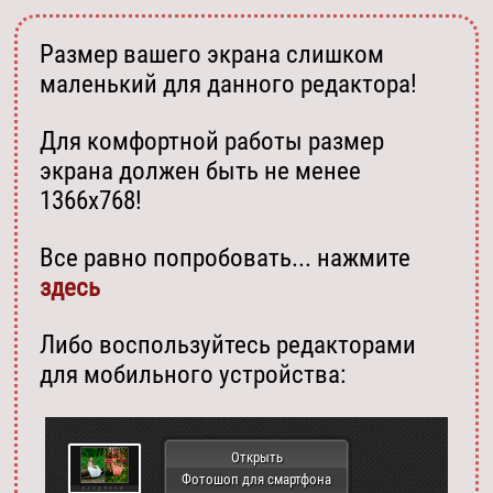
Размер вашего экрана слишком
маленький для данного редактора!
Для комфортной работы размер
экрана должен быть не менее
1366х768!
Все равно попробовать... нажмите
здесь
Либо воспользуйтесь редакторами
для мобильного устройства:
Открыть
Фотошоп для смартфона