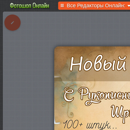
Все Редакторы Онлайн: