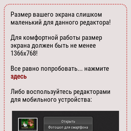
Размер вашего экрана слишком
маленький для данного редактора!
Для комфортной работы размер
экрана должен быть не менее
1366х768!
Все равно попробовать... нажмите
здесь
Либо воспользуйтесь редакторами
для мобильного устройства:
Открыть
Фотошоп для смартфона