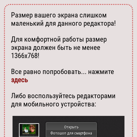
Размер вашего экрана слишком
маленький для данного редактора!
Для комфортной работы размер
экрана должен быть не менее
1366х768!
Все равно попробовать... нажмите
здесь
Либо воспользуйтесь редакторами
для мобильного устройства:
Открыть
Фотошоп для смартфона