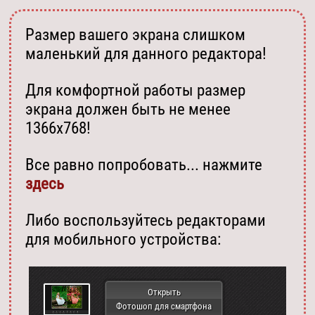
Размер вашего экрана слишком
маленький для данного редактора!
Для комфортной работы размер
экрана должен быть не менее
1366х768!
Все равно попробовать... нажмите
здесь
Либо воспользуйтесь редакторами
для мобильного устройства:
Открыть
Фотошоп для смартфона