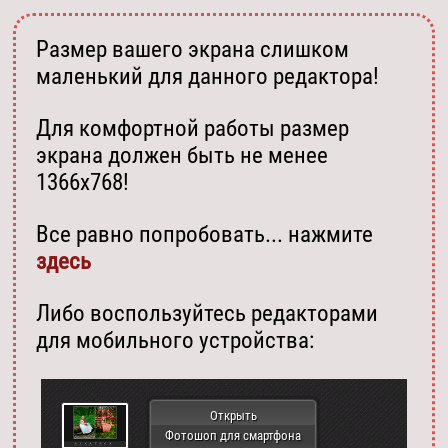
Размер вашего экрана слишком
маленький для данного редактора!
Для комфортной работы размер
экрана должен быть не менее
1366х768!
Все равно попробовать... нажмите
здесь
Либо воспользуйтесь редакторами
для мобильного устройства:
Открыть
Фотошоп для смартфона