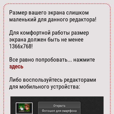
Размер вашего экрана слишком
маленький для данного редактора!
Для комфортной работы размер
экрана должен быть не менее
1366х768!
Все равно попробовать... нажмите
здесь
Либо воспользуйтесь редакторами
для мобильного устройства:
Открыть
Фотошоп для смартфона