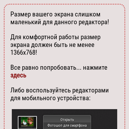
Размер вашего экрана слишком
маленький для данного редактора!
Для комфортной работы размер
экрана должен быть не менее
1366х768!
Все равно попробовать... нажмите
здесь
Либо воспользуйтесь редакторами
для мобильного устройства:
Открыть
Фотошоп для смартфона