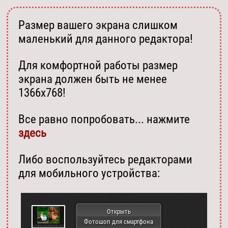
Размер вашего экрана слишком
маленький для данного редактора!
Для комфортной работы размер
экрана должен быть не менее
1366х768!
Все равно попробовать... нажмите
здесь
Либо воспользуйтесь редакторами
для мобильного устройства:
Открыть
Фотошоп для смартфона